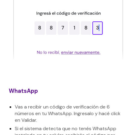
WhatsApp
Vas a recibir un código de verificación de 6
números en tu WhatsApp. Ingresalo y hacé click
en Validar.
Si el sistema detecta que no tenés WhatsApp