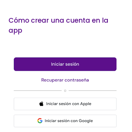
Cómo crear una cuenta en la
app