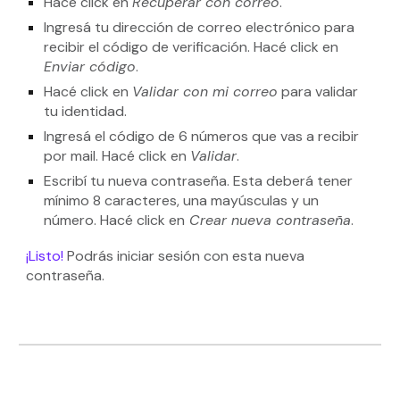
Hacé click en
Recuperar con correo
.
Ingresá tu dirección de correo electrónico para
recibir el código de verificación. Hacé click en
Enviar código
.
Hacé click en
Validar con mi correo
para validar
tu identidad.
Ingresá el código de 6 números que vas a recibir
por mail. Hacé click en
Validar
.
Escribí tu nueva contraseña. Esta deberá tener
mínimo 8 caracteres, una mayúsculas y un
número. Hacé click en
Crear nueva contraseña
.
¡Listo!
Podrás iniciar sesión con esta nueva
contraseña.