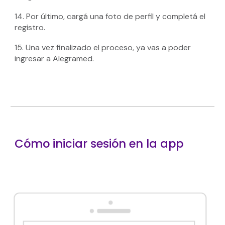
14. Por último, cargá una foto de perfil y completá el
registro.
15. Una vez finalizado el proceso, ya vas a poder
ingresar a Alegramed.
Cómo iniciar sesión en la app