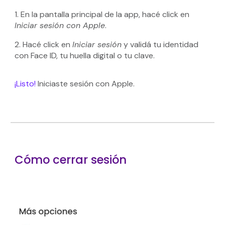
1. En la pantalla principal de la app, hacé click en
Iniciar sesión con
Apple
.
2.
Hacé click en
Iniciar sesión
y validá tu identidad
con Face ID, tu huella digital o tu clave.
¡Listo!
Iniciaste sesión con
Apple
.
Cómo cerrar sesión