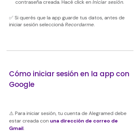
contraseña creada. Hacé click en
Iniciar sesión
.
✅ Si querés que la app guarde tus datos, antes de
iniciar sesión seleccioná
Recordarme
.
Cómo iniciar sesión en la app con
Google
⚠️ Para iniciar sesión, tu cuenta de Alegramed debe
estar creada con
una dirección de correo de
Gmail
.