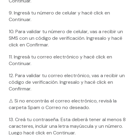
Continuar.
9. Ingresá tu número de celular y hacé click en
Continuar.
10. Para validar tu número de celular, vas a recibir un
SMS con un código de verificación. Ingresalo y hacé
click en Confirmar.
11. Ingresá tu correo electrónico y hacé click en
Continuar.
12. Para validar tu correo electrónico, vas a recibir un
código de verificación. Ingresalo y hacé click en
Confirmar.
⚠️ Si no encontrás el correo electrónico, revisá la
carpeta Spam o Correo no deseado.
13. Creá tu contraseña. Esta deberá tener al menos 8
caracteres, incluir una letra mayúscula y un número.
Luego hacé click en Continuar.