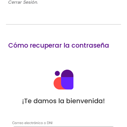
Cerrar Sesión
.
Cómo recuperar la contraseña