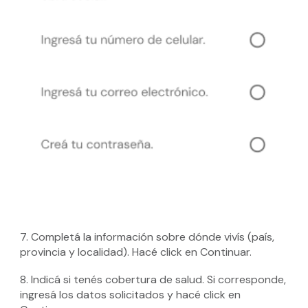
7. Completá la información sobre dónde vivís (país,
provincia y localidad). Hacé click en Continuar.
8. Indicá si tenés cobertura de salud. Si corresponde,
ingresá los datos solicitados y hacé click en