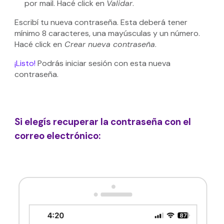
por mail. Hacé click en
Validar
.
Escribí tu nueva contraseña. Esta deberá tener
mínimo 8 caracteres, una mayúsculas y un número.
Hacé click en
Crear nueva contraseña
.
¡Listo!
Podrás iniciar sesión con esta nueva
contraseña.
Si elegís recuperar la contraseña con el
correo electrónico
: