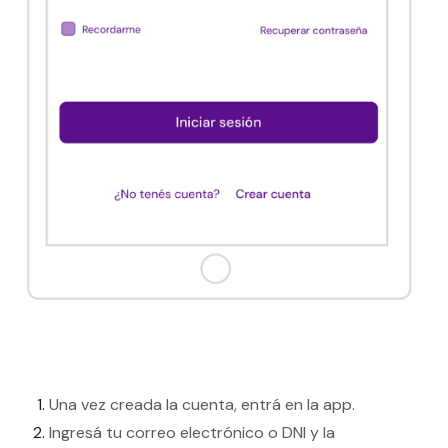
Una vez creada la cuenta, entrá en la app.
Ingresá tu correo electrónico o DNI y la