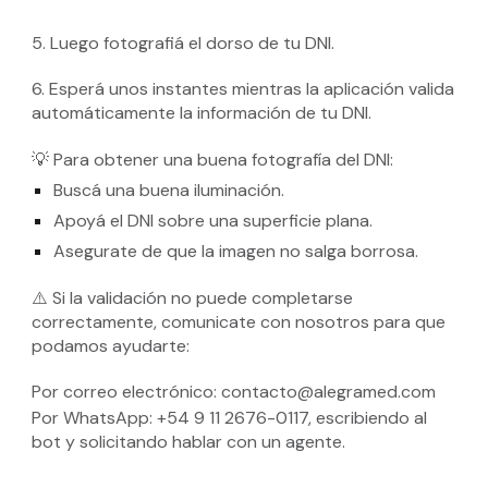
5
.
Luego fotografiá el dorso de tu DNI.
6. Esperá unos instantes mientras la aplicación valida
automáticamente la información de tu DNI.
💡 Para obtener una buena fotografía del DNI:
Buscá una buena iluminación.
Apoyá el DNI sobre una superficie plana.
Asegurate de que la imagen no salga borrosa.
⚠️ Si la validación no puede completarse
correctamente, comunicate con nosotros para que
podamos ayudarte:
Por correo electrónico: contacto@alegramed.com
Por WhatsApp: +54 9 11 2676-0117, escribiendo al
bot y solicitando hablar con un agente.