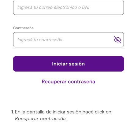
En la pantalla de iniciar sesión hacé click en
Recuperar contraseña
.