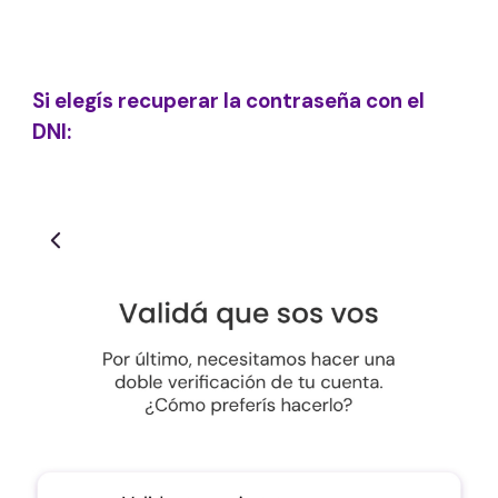
Si elegís recuperar la contraseña con el
DNI: