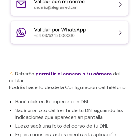
⚠️
Deberás
permitir el acceso a tu cámara
del
celular.
Podrás hacerlo desde la Configuración del teléfono.
Hacé click en Recuperar con DNI.
Sacá una foto del frente de tu DNI siguiendo las
indicaciones que aparecen en pantalla.
Luego sacá una foto del dorso de tu DNI.
Esperá unos instantes mientras la aplicación