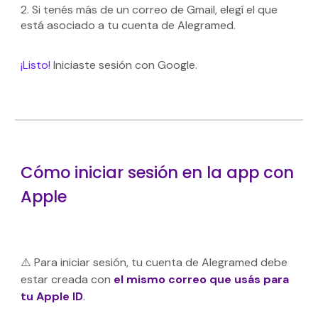
2.
Si tenés más de un correo de Gmail, elegí el que
está asociado a tu cuenta de Alegramed.
¡Listo!
Iniciaste sesión con Google.
Cómo iniciar sesión en la app con
Apple
⚠️ Para iniciar sesión,
tu cuenta de Alegramed debe
estar creada con
el mismo correo que usás para
tu Apple ID
.