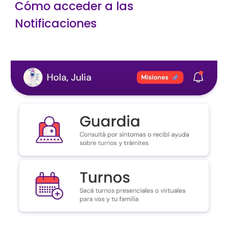
Cómo acceder a las
Notificaciones