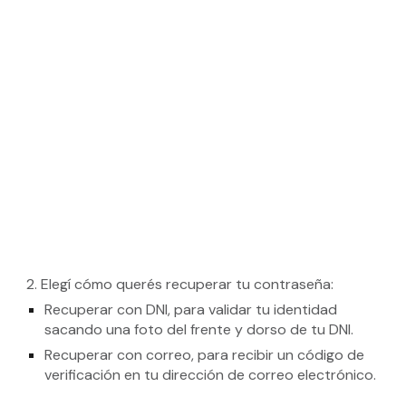
2.
Elegí cómo querés recuperar tu contraseña:
Recuperar con DNI, para validar tu identidad
sacando una foto del frente y dorso de tu DNI.
Recuperar con correo, para recibir un código de
verificación en tu dirección de correo electrónico.