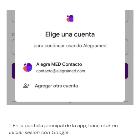
1. En la pantalla principal de la app, hacé click en
Iniciar sesión con Google
.