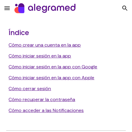
Skip to main content
Skip to navigation
Índice
Cómo crear una cuenta en la app
Cómo iniciar sesión en la app
Cómo iniciar sesión en la app con Google
Cómo iniciar sesión en la app con Apple
Cómo cerrar sesión
Cómo recuperar la contraseña
Cómo acceder a las Notificaciones