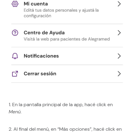
1.
En la pantalla principal de la app, hacé click en
Menú
.
2.
Al final del menú, en “Más opciones”, hacé click en