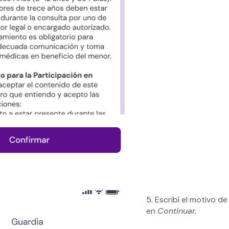
5.
Escribí el motivo de
en
Continuar.