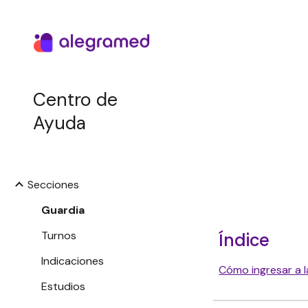
Sk
Centro de
Ayuda
Secciones
Guardia
Turnos
Índice
Indicaciones
Cómo ingresar a l
Estudios