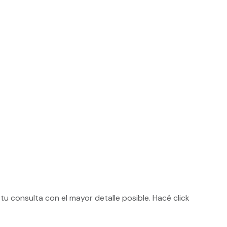
 tu consulta con el mayor detalle posible. Hacé click